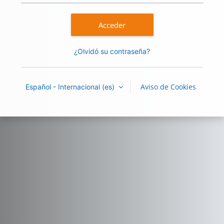
Acceder
¿Olvidó su contraseña?
Aviso de Cookies
Español - Internacional ‎(es)‎